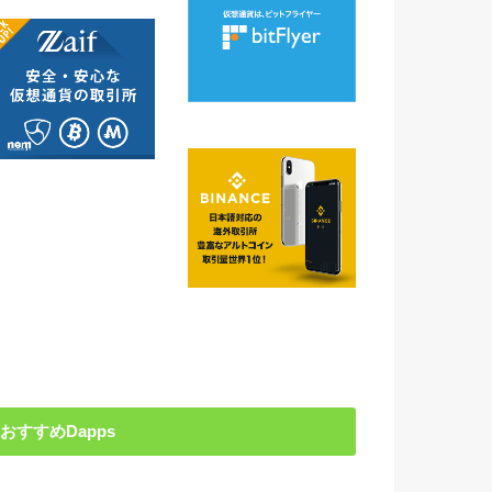
おすすめDapps