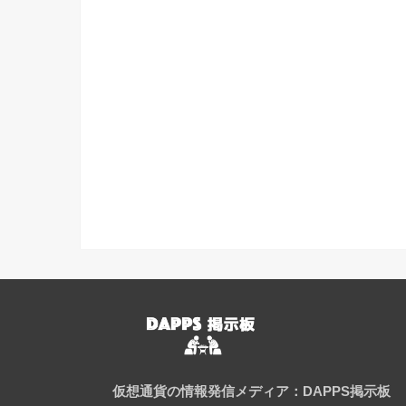
仮想通貨の情報発信メディア：DAPPS掲示板