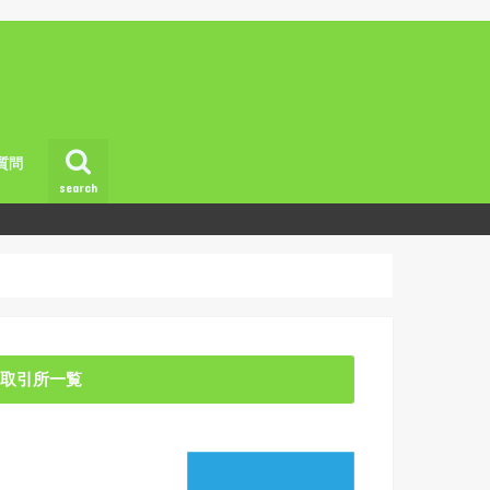
質問
search
取引所一覧