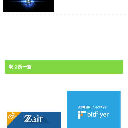
取引所一覧