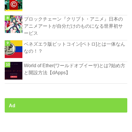
ブロックチェーン『クリプト・アニメ』日本の
アニメアートが自分だけのものになる世界初サ
ービス
ベネズエラ版ビットコイン[ペトロ]とは一体なん
なの！？
World of Ether(ワールドオブイーサ)とは?始め方
と開設方法【dApps】
Ad