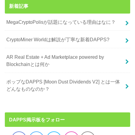
新着記事
MegaCryptоPolisが話題になっている理由はなに？
CryptoMiner Worldは解説が丁寧な新着DAPPS?
AR Real Estate + Ad Marketplace powered by
Blockchainとは何か
ポップなDAPPS [Moon Dust Dividends V2] とは一体
どんなものなのか？
DAPPS掲示板をフォロー