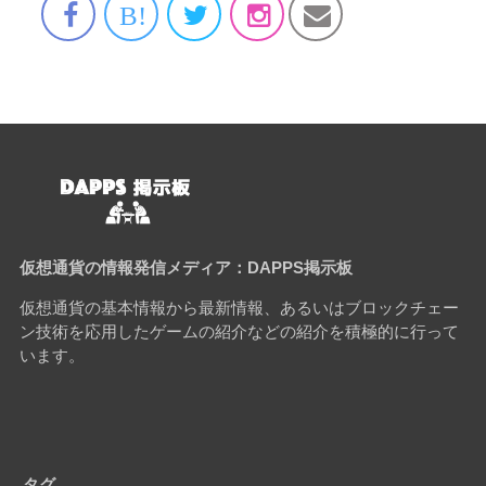
B!
仮想通貨の情報発信メディア：DAPPS掲示板
仮想通貨の基本情報から最新情報、あるいはブロックチェー
ン技術を応用したゲームの紹介などの紹介を積極的に行って
います。
タグ