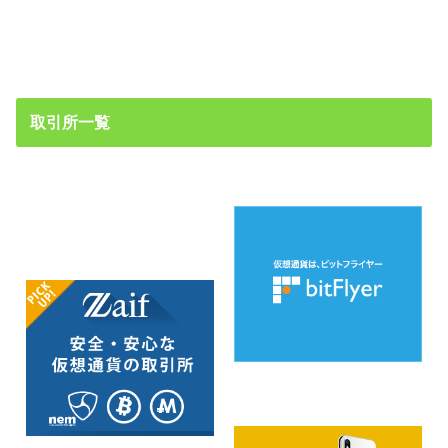
取引所一覧