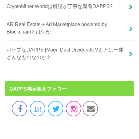
CryptoMiner Worldは解説が丁寧な新着DAPPS?
AR Real Estate + Ad Marketplace powered by
Blockchainとは何か
ポップなDAPPS [Moon Dust Dividends V2] とは一体
どんなものなのか？
DAPPS掲示板をフォロー
B!