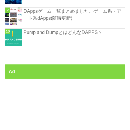
DAppsゲーム一覧まとめました。ゲーム系・ア
ート系dApps(随時更新)
Pump and DumpとはどんなDAPPS？
Ad