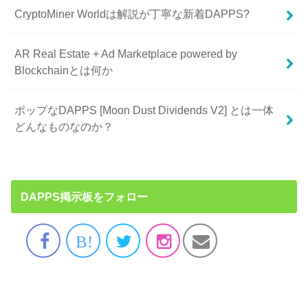
CryptoMiner Worldは解説が丁寧な新着DAPPS?
AR Real Estate + Ad Marketplace powered by
Blockchainとは何か
ポップなDAPPS [Moon Dust Dividends V2] とは一体
どんなものなのか？
DAPPS掲示板をフォロー
B!