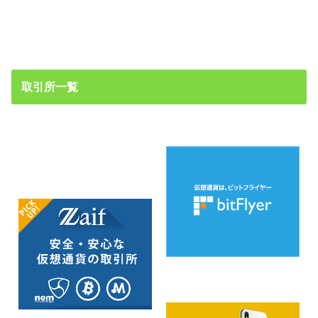
取引所一覧