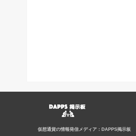
仮想通貨の情報発信メディア：DAPPS掲示板