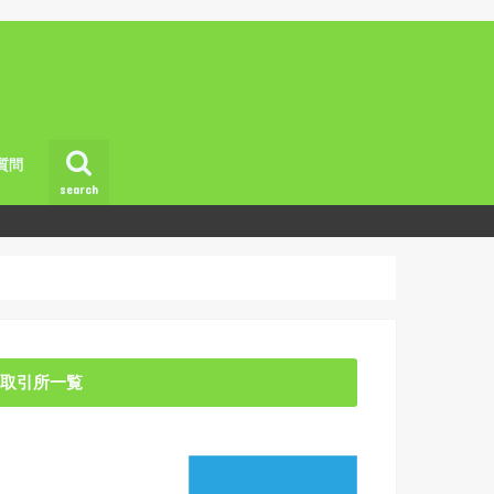
質問
search
取引所一覧