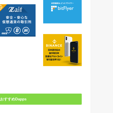
おすすめDapps