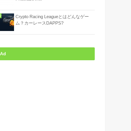
Crypto Racing Leagueとはどんなゲー
ム？カーレースDAPPS?
Ad